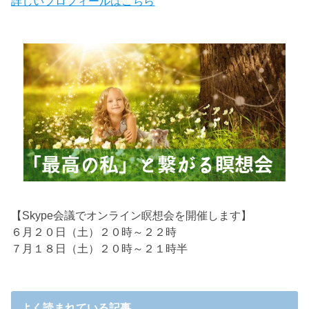
詳しいプロフィールはこちら
【Skype会議でオンライン瞑想会を開催します】
６月２０日（土）２０時～２２時
７月１８日（土）２０時～２１時半
よく読まれている記事