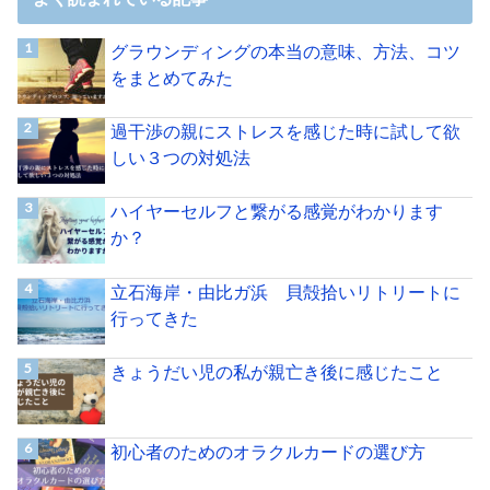
グラウンディングの本当の意味、方法、コツ
をまとめてみた
過干渉の親にストレスを感じた時に試して欲
しい３つの対処法
ハイヤーセルフと繋がる感覚がわかります
か？
立石海岸・由比ガ浜 貝殻拾いリトリートに
行ってきた
きょうだい児の私が親亡き後に感じたこと
初心者のためのオラクルカードの選び方