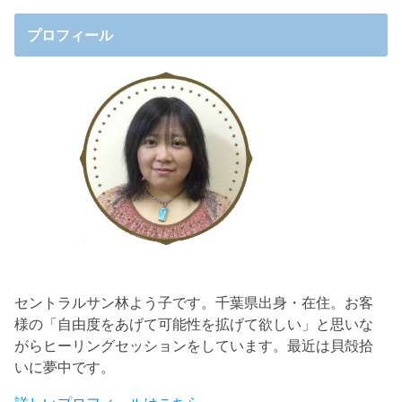
プロフィール
セントラルサン林よう子です。千葉県出身・在住。お客
様の「自由度をあげて可能性を拡げて欲しい」と思いな
がらヒーリングセッションをしています。最近は貝殻拾
いに夢中です。