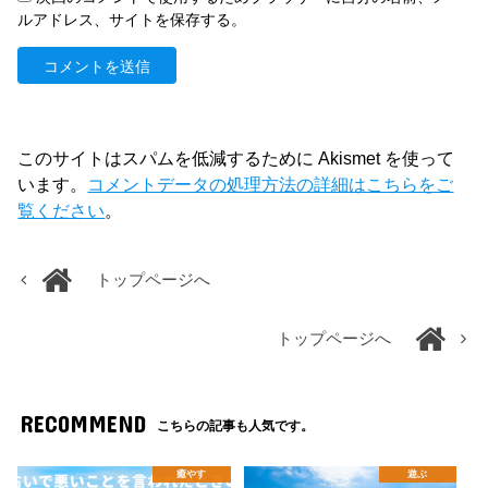
ルアドレス、サイトを保存する。
このサイトはスパムを低減するために Akismet を使って
います。
コメントデータの処理方法の詳細はこちらをご
覧ください
。
トップページへ
トップページへ
RECOMMEND
こちらの記事も人気です。
癒やす
遊ぶ