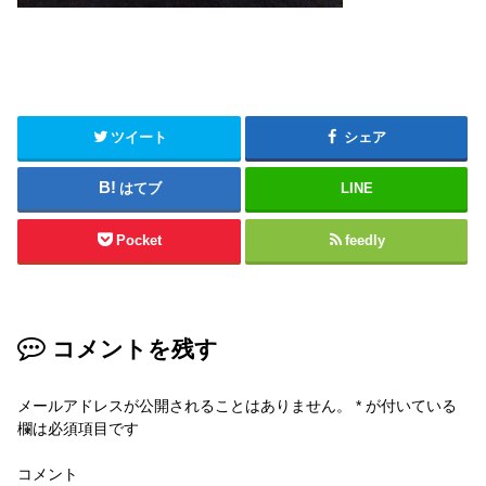
ツイート
シェア
はてブ
LINE
Pocket
feedly
コメントを残す
メールアドレスが公開されることはありません。
*
が付いている
欄は必須項目です
コメント