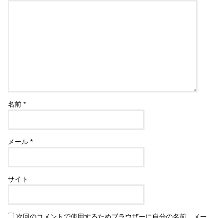
名前
*
メール
*
サイト
次回のコメントで使用するためブラウザーに自分の名前、メー