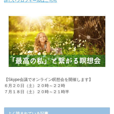
詳しいプロフィールはこちら
【Skype会議でオンライン瞑想会を開催します】
６月２０日（土）２０時～２２時
７月１８日（土）２０時～２１時半
よく読まれている記事