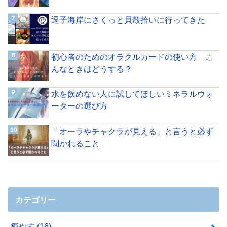
逗子海岸にさくっと貝殻拾いに行ってきた
初心者のためのオラクルカードの使い方 こ
んなときはどうする？
水を飲めない人に試してほしいミネラルウォ
ーターの選び方
「オーラやチャクラが見える」と言うと必ず
聞かれること
カテゴリー
癒やす
(16)