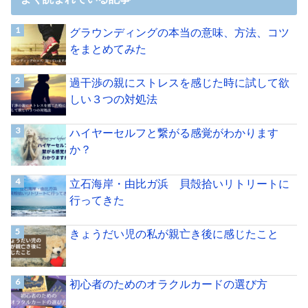
グラウンディングの本当の意味、方法、コツ
をまとめてみた
過干渉の親にストレスを感じた時に試して欲
しい３つの対処法
ハイヤーセルフと繋がる感覚がわかります
か？
立石海岸・由比ガ浜 貝殻拾いリトリートに
行ってきた
きょうだい児の私が親亡き後に感じたこと
初心者のためのオラクルカードの選び方