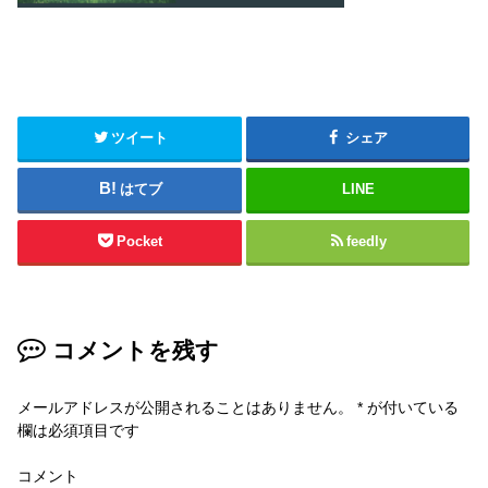
ツイート
シェア
はてブ
LINE
Pocket
feedly
コメントを残す
メールアドレスが公開されることはありません。
*
が付いている
欄は必須項目です
コメント