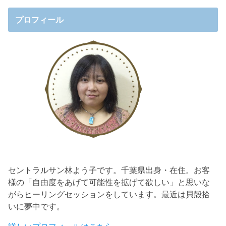
プロフィール
セントラルサン林よう子です。千葉県出身・在住。お客
様の「自由度をあげて可能性を拡げて欲しい」と思いな
がらヒーリングセッションをしています。最近は貝殻拾
いに夢中です。