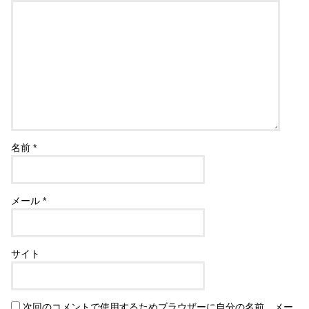
名前
*
メール
*
サイト
次回のコメントで使用するためブラウザーに自分の名前、メー