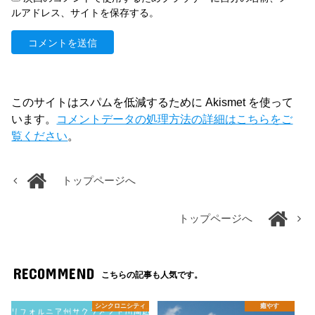
ルアドレス、サイトを保存する。
このサイトはスパムを低減するために Akismet を使って
います。
コメントデータの処理方法の詳細はこちらをご
覧ください
。
トップページへ
トップページへ
RECOMMEND
こちらの記事も人気です。
シンクロニシティ
癒やす