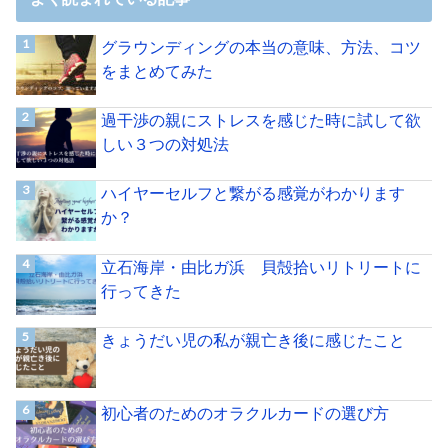
グラウンディングの本当の意味、方法、コツ
をまとめてみた
過干渉の親にストレスを感じた時に試して欲
しい３つの対処法
ハイヤーセルフと繋がる感覚がわかります
か？
立石海岸・由比ガ浜 貝殻拾いリトリートに
行ってきた
きょうだい児の私が親亡き後に感じたこと
初心者のためのオラクルカードの選び方