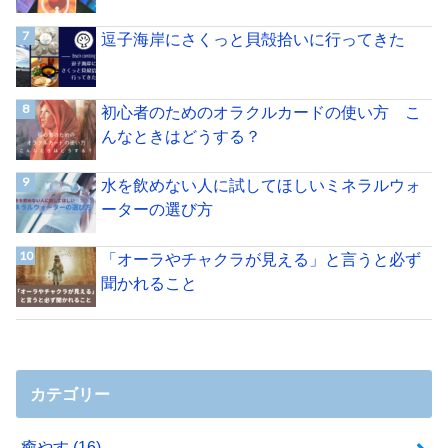
逗子海岸にさくっと貝殻拾いに行ってきた
初心者のためのオラクルカードの使い方 こ
んなときはどうする？
水を飲めない人に試してほしいミネラルウォ
ーターの選び方
「オーラやチャクラが見える」と言うと必ず
聞かれること
カテゴリー
癒やす
(16)