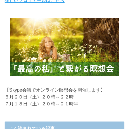
詳しいプロフィールはこちら
【Skype会議でオンライン瞑想会を開催します】
６月２０日（土）２０時～２２時
７月１８日（土）２０時～２１時半
よく読まれている記事