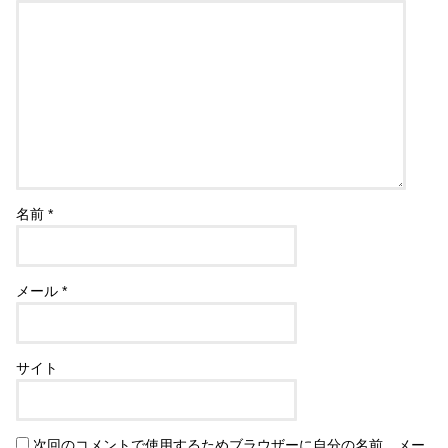
名前
*
メール
*
サイト
次回のコメントで使用するためブラウザーに自分の名前、メー