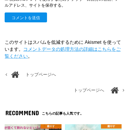
ルアドレス、サイトを保存する。
このサイトはスパムを低減するために Akismet を使って
います。
コメントデータの処理方法の詳細はこちらをご
覧ください
。
トップページへ
トップページへ
RECOMMEND
こちらの記事も人気です。
癒やす
癒やす