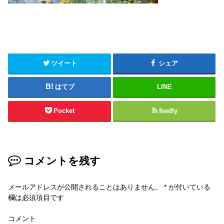
ツイート
シェア
はてブ
LINE
Pocket
feedly
コメントを残す
メールアドレスが公開されることはありません。
*
が付いている
欄は必須項目です
コメント