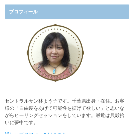
プロフィール
セントラルサン林よう子です。千葉県出身・在住。お客
様の「自由度をあげて可能性を拡げて欲しい」と思いな
がらヒーリングセッションをしています。最近は貝殻拾
いに夢中です。