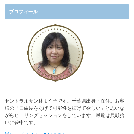
プロフィール
セントラルサン林よう子です。千葉県出身・在住。お客
様の「自由度をあげて可能性を拡げて欲しい」と思いな
がらヒーリングセッションをしています。最近は貝殻拾
いに夢中です。