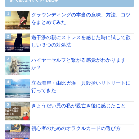
グラウンディングの本当の意味、方法、コツ
をまとめてみた
過干渉の親にストレスを感じた時に試して欲
しい３つの対処法
ハイヤーセルフと繋がる感覚がわかります
か？
立石海岸・由比ガ浜 貝殻拾いリトリートに
行ってきた
きょうだい児の私が親亡き後に感じたこと
初心者のためのオラクルカードの選び方