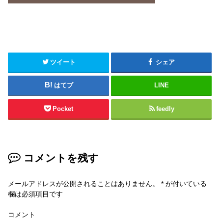
ツイート
シェア
はてブ
LINE
Pocket
feedly
コメントを残す
メールアドレスが公開されることはありません。
*
が付いている
欄は必須項目です
コメント