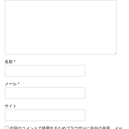
名前
*
メール
*
サイト
次回のコメントで使用するためブラウザーに自分の名前、メー