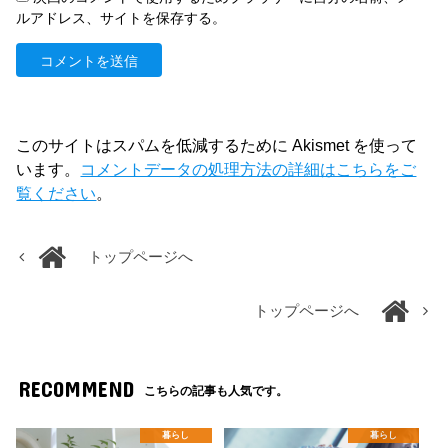
ルアドレス、サイトを保存する。
このサイトはスパムを低減するために Akismet を使って
います。
コメントデータの処理方法の詳細はこちらをご
覧ください
。
トップページへ
トップページへ
RECOMMEND
こちらの記事も人気です。
暮らし
暮らし