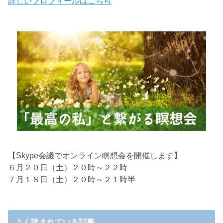
詳しいプロフィールはこちら
【Skype会議でオンライン瞑想会を開催します】
６月２０日（土）２０時～２２時
７月１８日（土）２０時～２１時半
よく読まれている記事