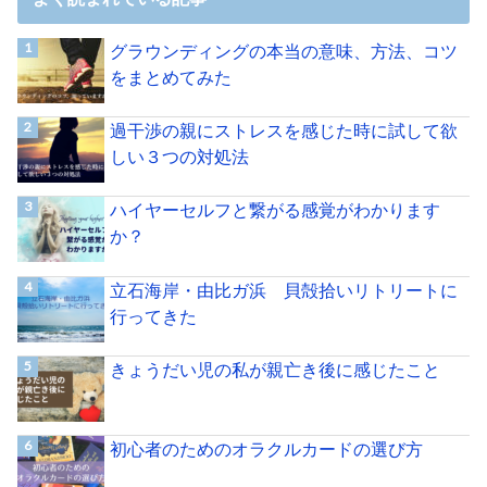
グラウンディングの本当の意味、方法、コツ
をまとめてみた
過干渉の親にストレスを感じた時に試して欲
しい３つの対処法
ハイヤーセルフと繋がる感覚がわかります
か？
立石海岸・由比ガ浜 貝殻拾いリトリートに
行ってきた
きょうだい児の私が親亡き後に感じたこと
初心者のためのオラクルカードの選び方