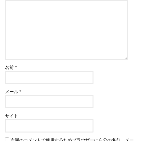
名前
*
メール
*
サイト
次回のコメントで使用するためブラウザーに自分の名前、メー