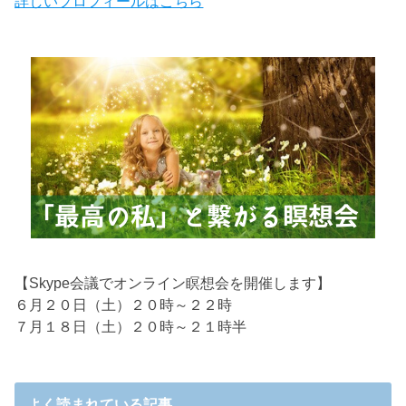
詳しいプロフィールはこちら
【Skype会議でオンライン瞑想会を開催します】
６月２０日（土）２０時～２２時
７月１８日（土）２０時～２１時半
よく読まれている記事