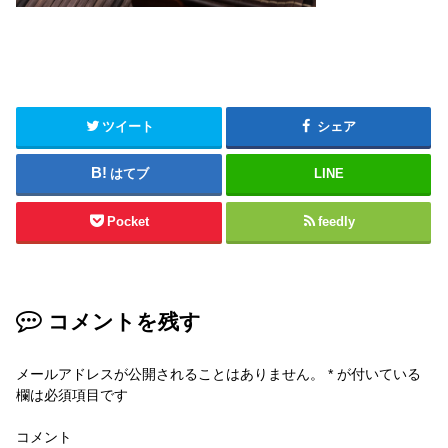
ツイート
シェア
はてブ
LINE
Pocket
feedly
コメントを残す
メールアドレスが公開されることはありません。
*
が付いている
欄は必須項目です
コメント