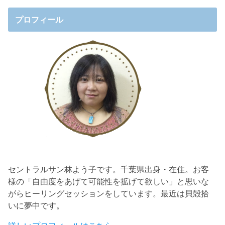
プロフィール
セントラルサン林よう子です。千葉県出身・在住。お客
様の「自由度をあげて可能性を拡げて欲しい」と思いな
がらヒーリングセッションをしています。最近は貝殻拾
いに夢中です。