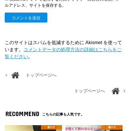
ルアドレス、サイトを保存する。
このサイトはスパムを低減するために Akismet を使って
います。
コメントデータの処理方法の詳細はこちらをご
覧ください
。
トップページへ
トップページへ
RECOMMEND
こちらの記事も人気です。
癒やす
癒やす