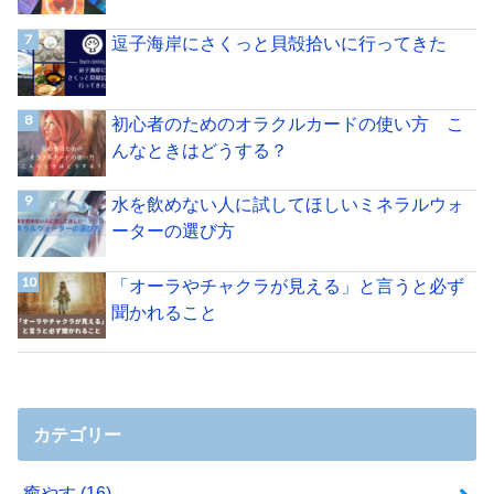
逗子海岸にさくっと貝殻拾いに行ってきた
初心者のためのオラクルカードの使い方 こ
んなときはどうする？
水を飲めない人に試してほしいミネラルウォ
ーターの選び方
「オーラやチャクラが見える」と言うと必ず
聞かれること
カテゴリー
癒やす
(16)