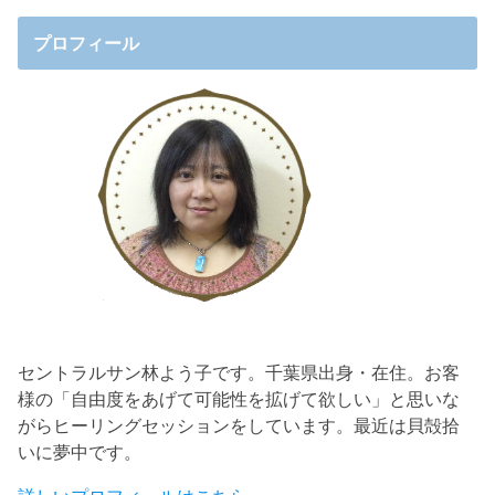
プロフィール
セントラルサン林よう子です。千葉県出身・在住。お客
様の「自由度をあげて可能性を拡げて欲しい」と思いな
がらヒーリングセッションをしています。最近は貝殻拾
いに夢中です。