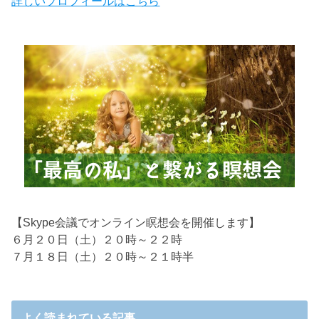
詳しいプロフィールはこちら
【Skype会議でオンライン瞑想会を開催します】
６月２０日（土）２０時～２２時
７月１８日（土）２０時～２１時半
よく読まれている記事