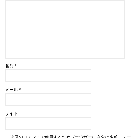
名前
*
メール
*
サイト
次回のコメントで使用するためブラウザーに自分の名前、メー