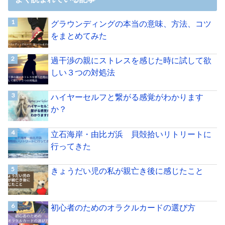
グラウンディングの本当の意味、方法、コツ
をまとめてみた
過干渉の親にストレスを感じた時に試して欲
しい３つの対処法
ハイヤーセルフと繋がる感覚がわかります
か？
立石海岸・由比ガ浜 貝殻拾いリトリートに
行ってきた
きょうだい児の私が親亡き後に感じたこと
初心者のためのオラクルカードの選び方