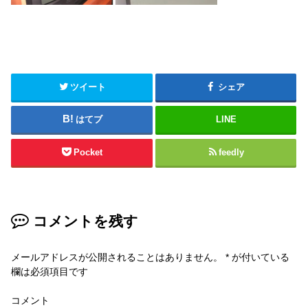
ツイート
シェア
はてブ
LINE
Pocket
feedly
コメントを残す
メールアドレスが公開されることはありません。
*
が付いている
欄は必須項目です
コメント