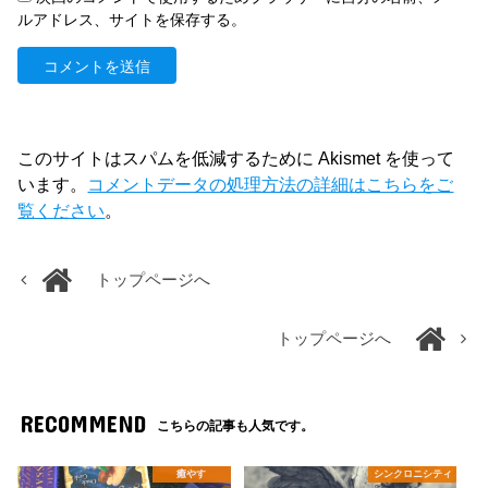
ルアドレス、サイトを保存する。
このサイトはスパムを低減するために Akismet を使って
います。
コメントデータの処理方法の詳細はこちらをご
覧ください
。
トップページへ
トップページへ
RECOMMEND
こちらの記事も人気です。
癒やす
シンクロニシティ