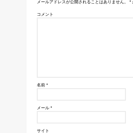
メールアドレスが公開されることはありません。
*
コメント
名前
*
メール
*
サイト