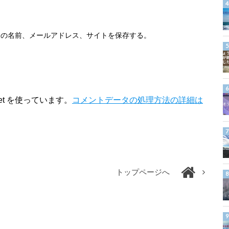
分の名前、メールアドレス、サイトを保存する。
et を使っています。
コメントデータの処理方法の詳細は
トップページへ