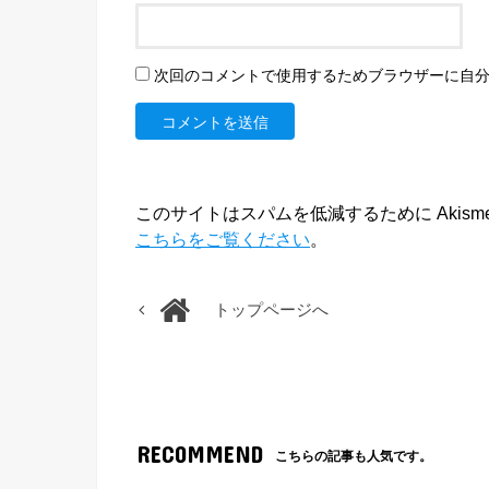
次回のコメントで使用するためブラウザーに自
このサイトはスパムを低減するために Akism
こちらをご覧ください
。
トップページへ
RECOMMEND
こちらの記事も人気です。