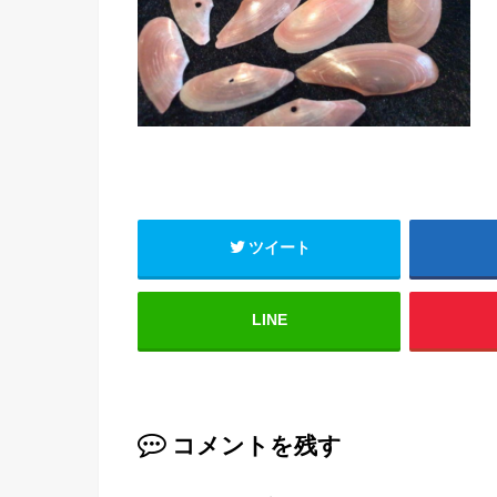
ツイート
LINE
コメントを残す