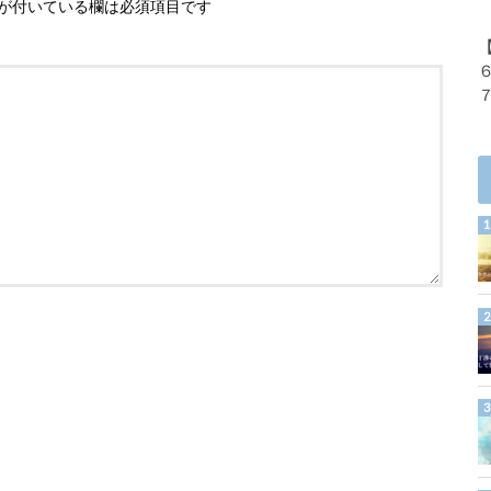
が付いている欄は必須項目です