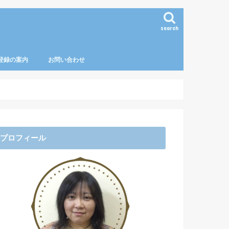
search
ご登録の案内
お問い合わせ
プロフィール