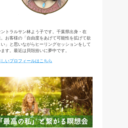
セントラルサン林よう子です。千葉県出身・在
住。お客様の「自由度をあげて可能性を拡げて欲
しい」と思いながらヒーリングセッションをして
います。最近は貝殻拾いに夢中です。
詳しいプロフィールはこちら