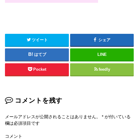
ツイート
シェア
はてブ
LINE
Pocket
feedly
コメントを残す
メールアドレスが公開されることはありません。
*
が付いている
欄は必須項目です
コメント