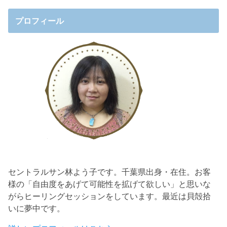
プロフィール
セントラルサン林よう子です。千葉県出身・在住。お客
様の「自由度をあげて可能性を拡げて欲しい」と思いな
がらヒーリングセッションをしています。最近は貝殻拾
いに夢中です。