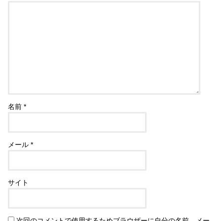
名前
*
メール
*
サイト
次回のコメントで使用するためブラウザーに自分の名前、メー