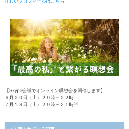
詳しいプロフィールはこちら
【Skype会議でオンライン瞑想会を開催します】
６月２０日（土）２０時～２２時
７月１８日（土）２０時～２１時半
よく読まれている記事