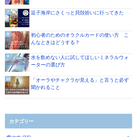
逗子海岸にさくっと貝殻拾いに行ってきた
初心者のためのオラクルカードの使い方 こ
んなときはどうする？
水を飲めない人に試してほしいミネラルウォ
ーターの選び方
「オーラやチャクラが見える」と言うと必ず
聞かれること
カテゴリー