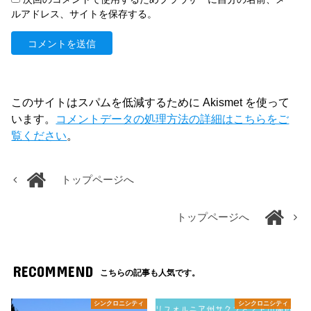
ルアドレス、サイトを保存する。
このサイトはスパムを低減するために Akismet を使って
います。
コメントデータの処理方法の詳細はこちらをご
覧ください
。
トップページへ
トップページへ
RECOMMEND
こちらの記事も人気です。
シンクロニシティ
シンクロニシティ